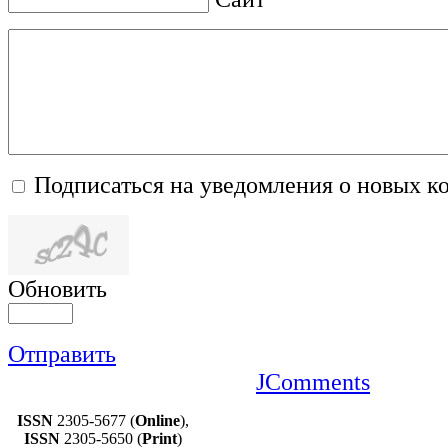
Подписаться на уведомления о новых к
Обновить
Отправить
JComments
ISSN
2305-5677 (
Online
),
ISSN
2305-5650 (
Print
)