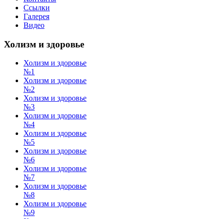
Ссылки
Галерея
Видео
Холизм и здоровье
Холизм и здоровье
№1
Холизм и здоровье
№2
Холизм и здоровье
№3
Холизм и здоровье
№4
Холизм и здоровье
№5
Холизм и здоровье
№6
Холизм и здоровье
№7
Холизм и здоровье
№8
Холизм и здоровье
№9