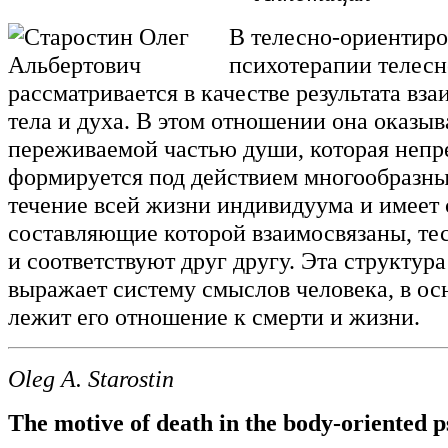
В телесно-ориентир
психотерапии телесн
рассматривается в качестве результата вз
тела и духа. В этом отношении она оказыв
переживаемой частью души, которая неп
формируется под действием многообразны
течение всей жизни индивидуума и имеет с
составляющие которой взаимосвязаны, те
и соответствуют друг другу. Эта структур
выражает систему смыслов человека, в ос
лежит его отношение к смерти и жизни.
Oleg A. Starostin
The motive of death in the body-oriented 