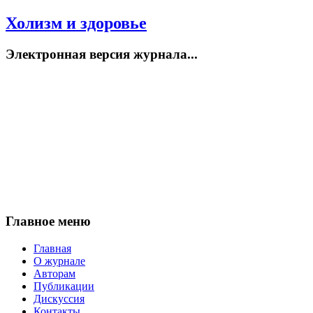
Холизм и здоровье
Электронная версия журнала...
Главное меню
Главная
О журнале
Авторам
Публикации
Дискуссия
Контакты