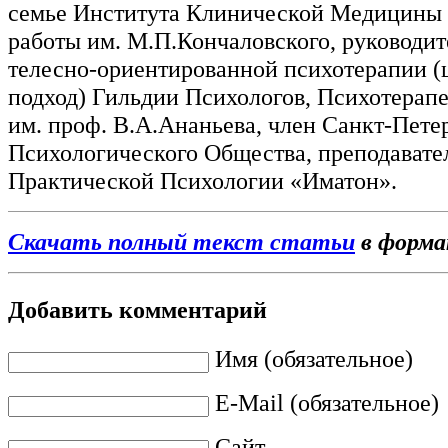
семье Института Клинической Медицины
работы им. М.П.Кончаловского, руководит
телесно-ориентированной психотерапии 
подход) Гильдии Психологов, Психотерапе
им. проф. В.А.Ананьева, член Санкт-Пете
Психологического Общества, преподавате
Практической Психологии «Иматон».
Скачать полный текст статьи
в форм
Добавить комментарий
Имя (обязательное)
E-Mail (обязательное)
Сайт