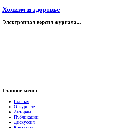
Холизм и здоровье
Электронная версия журнала...
Главное меню
Главная
О журнале
Авторам
Публикации
Дискуссия
Контакты