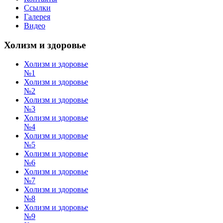
Ссылки
Галерея
Видео
Холизм и здоровье
Холизм и здоровье
№1
Холизм и здоровье
№2
Холизм и здоровье
№3
Холизм и здоровье
№4
Холизм и здоровье
№5
Холизм и здоровье
№6
Холизм и здоровье
№7
Холизм и здоровье
№8
Холизм и здоровье
№9