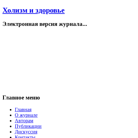
Холизм и здоровье
Электронная версия журнала...
Главное меню
Главная
О журнале
Авторам
Публикации
Дискуссия
Контакты