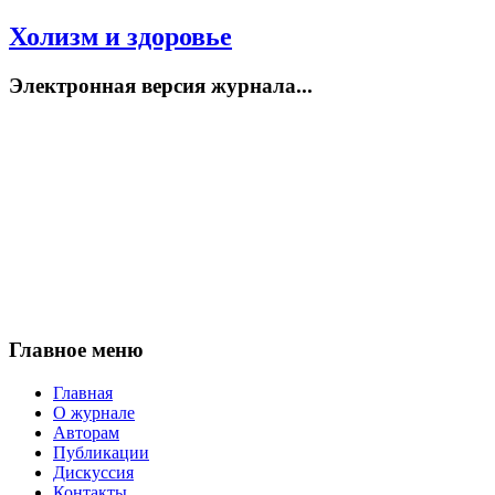
Холизм и здоровье
Электронная версия журнала...
Главное меню
Главная
О журнале
Авторам
Публикации
Дискуссия
Контакты