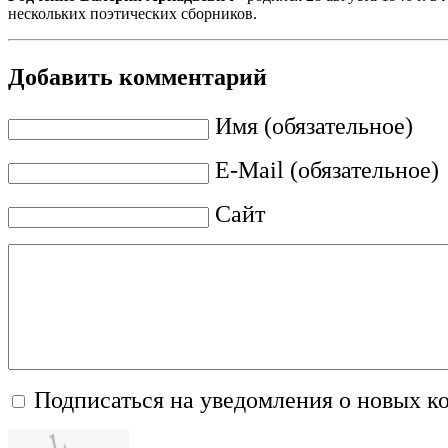
нескольких поэтических сборников.
Добавить комментарий
Имя (обязательное)
E-Mail (обязательное)
Сайт
Подписаться на уведомления о новых к