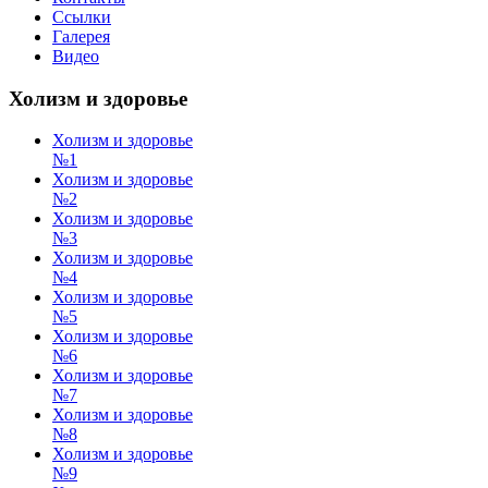
Ссылки
Галерея
Видео
Холизм и здоровье
Холизм и здоровье
№1
Холизм и здоровье
№2
Холизм и здоровье
№3
Холизм и здоровье
№4
Холизм и здоровье
№5
Холизм и здоровье
№6
Холизм и здоровье
№7
Холизм и здоровье
№8
Холизм и здоровье
№9