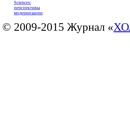
Sciences:
перспективы
модернизации
© 2009-2015 Журнал «
ХО