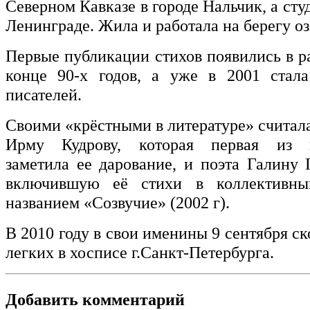
Северном Кавказе в городе Нальчик, а сту
Ленинграде. Жила и работала на берегу оз
Первые публикации стихов появились в р
конце 90-х годов, а уже в 2001 стал
писателей.
Своими «крёстными в литературе» считал
Ирму Кудрову, которая первая из п
заметила ее дарование, и поэта Галину 
включившую её стихи в коллективны
названием «Созвучие» (2002 г).
В 2010 году в свои именины 9 сентября ск
легких в хосписе г.Санкт-Петербурга.
Добавить комментарий