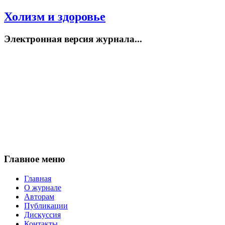
Холизм и здоровье
Электронная версия журнала...
Главное меню
Главная
О журнале
Авторам
Публикации
Дискуссия
Контакты