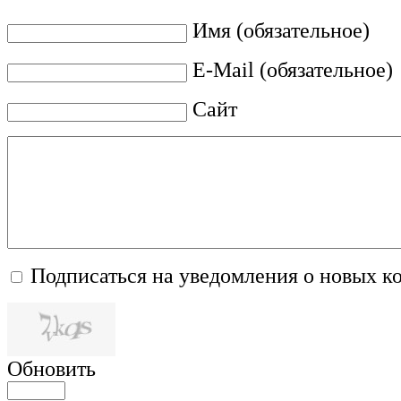
Имя (обязательное)
E-Mail (обязательное)
Сайт
Подписаться на уведомления о новых к
Обновить