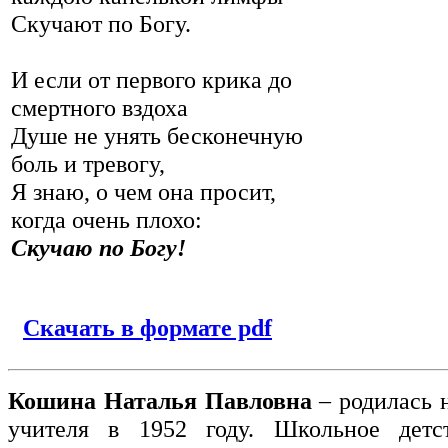
Скучают по Богу.
И если от первого крика до
смертного вздоха
Душе не унять бесконечную
боль и тревогу,
Я знаю, о чем она просит,
когда очень плохо:
Скучаю по Богу!
Скачать в формате pdf
Кошина Наталья Павловна
– родилась н
учителя в 1952 году. Школьное дет