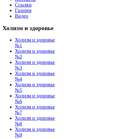
Ссылки
Галерея
Видео
Холизм и здоровье
Холизм и здоровье
№1
Холизм и здоровье
№2
Холизм и здоровье
№3
Холизм и здоровье
№4
Холизм и здоровье
№5
Холизм и здоровье
№6
Холизм и здоровье
№7
Холизм и здоровье
№8
Холизм и здоровье
№9