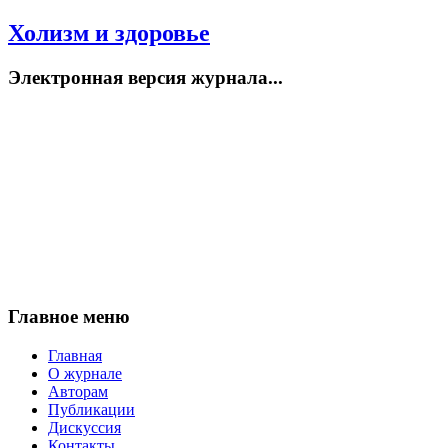
Холизм и здоровье
Электронная версия журнала...
Главное меню
Главная
О журнале
Авторам
Публикации
Дискуссия
Контакты