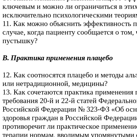
ключевым и можно ли ограничиться в эти
исключительно психологическими теория
11. Как можно объяснить эффективность п
случае, когда пациенту сообщается о том, 
пустышку?
В. Практика применения плацебо
12. Как соотносятся плацебо и методы аль
или нетрадиционной, медицины?
13. Как сочетаются практика применения 
требования 20-й и 22-й статей Федерально
Российской Федерации № 323-ФЗ «Об осн
здоровья граждан в Российской Федераци
противоречит ли практическое применени
терапии нормам, вводимым упомянутыми 