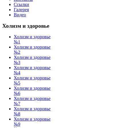
Ссылки
Галерея
Видео
Холизм и здоровье
Холизм и здоровье
№1
Холизм и здоровье
№2
Холизм и здоровье
№3
Холизм и здоровье
№4
Холизм и здоровье
№5
Холизм и здоровье
№6
Холизм и здоровье
№7
Холизм и здоровье
№8
Холизм и здоровье
№9