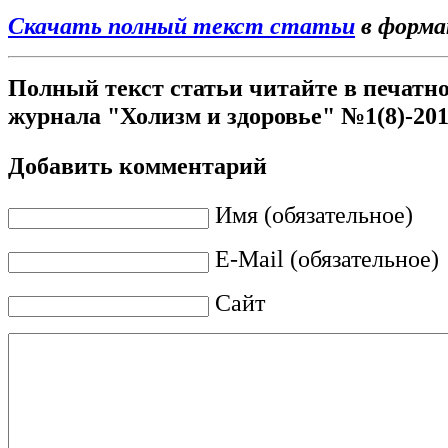
Скачать полный текст статьи
в форм
Полный текст статьи читайте в печатн
журнала "Холизм и здоровье" №1(8)-20
Добавить комментарий
Имя (обязательное)
E-Mail (обязательное)
Сайт