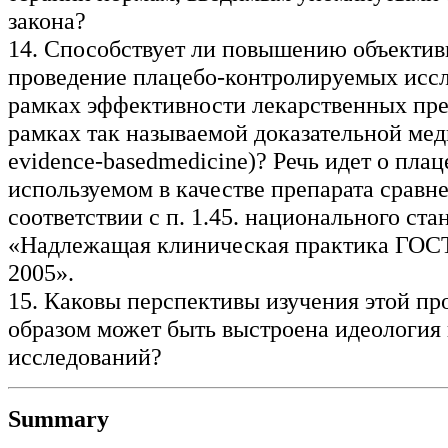
закона?
14. Способствует ли повышению объектив
проведение плацебо-контролируемых исс
рамках эффективности лекарственных пре
рамках так называемой доказательной мед
evidence-basedmedicine)? Речь идет о плац
используемом в качестве препарата сравне
соответствии с п. 1.45. национального ст
«Надлежащая клиническая практика ГОС
2005».
15. Каковы перспективы изучения этой п
образом может быть выстроена идеология
исследований?
Summary