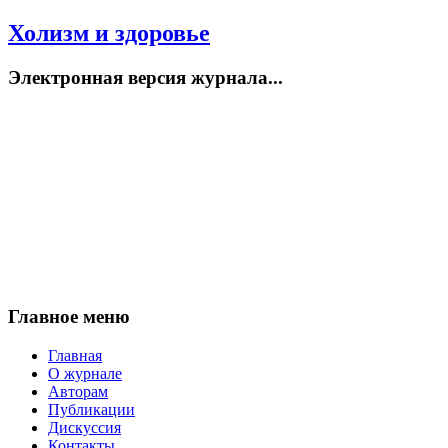
Холизм и здоровье
Электронная версия журнала...
Главное меню
Главная
О журнале
Авторам
Публикации
Дискуссия
Контакты