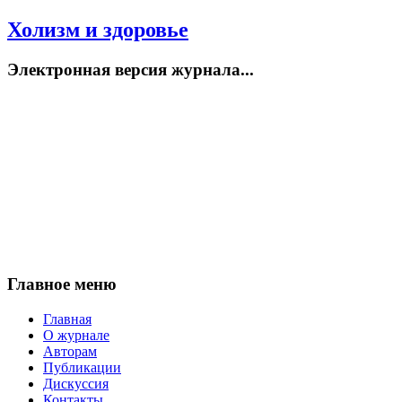
Холизм и здоровье
Электронная версия журнала...
Главное меню
Главная
О журнале
Авторам
Публикации
Дискуссия
Контакты