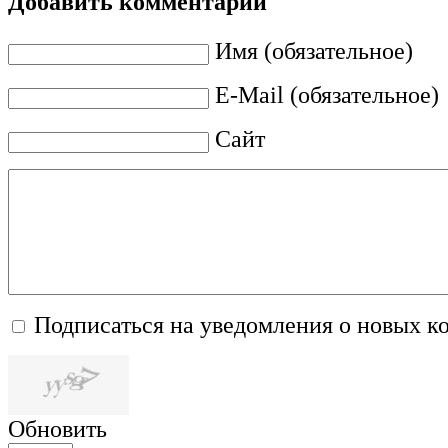
Добавить комментарий
Имя (обязательное)
E-Mail (обязательное)
Сайт
Подписаться на уведомления о новых к
Обновить