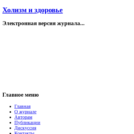
Холизм и здоровье
Электронная версия журнала...
Главное меню
Главная
О журнале
Авторам
Публикации
Дискуссия
Контакты