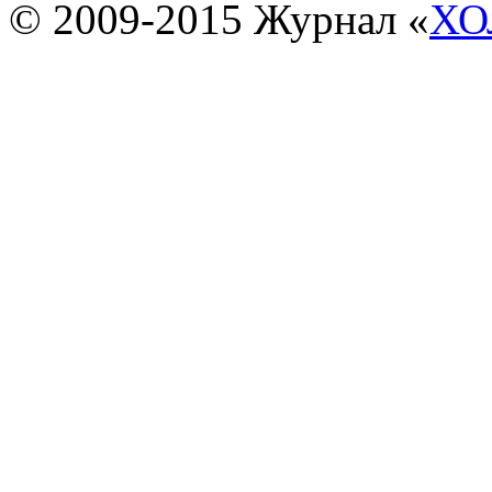
© 2009-2015 Журнал «
ХО