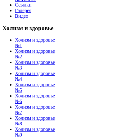
Ссылки
Галерея
Видео
Холизм и здоровье
Холизм и здоровье
№1
Холизм и здоровье
№2
Холизм и здоровье
№3
Холизм и здоровье
№4
Холизм и здоровье
№5
Холизм и здоровье
№6
Холизм и здоровье
№7
Холизм и здоровье
№8
Холизм и здоровье
№9