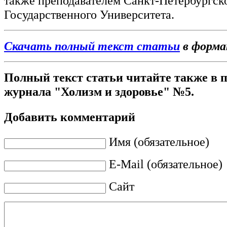
также преподавателем Санкт-Петербургск
Государственного Университета.
Скачать полный текст статьи
в форм
Полный текст статьи читайте также в 
журнала "Холизм и здоровье" №5.
Добавить комментарий
Имя (обязательное)
E-Mail (обязательное)
Сайт