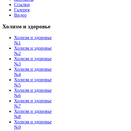
Ссылки
Галерея
Видео
Холизм и здоровье
Холизм и здоровье
№1
Холизм и здоровье
№2
Холизм и здоровье
№3
Холизм и здоровье
№4
Холизм и здоровье
№5
Холизм и здоровье
№6
Холизм и здоровье
№7
Холизм и здоровье
№8
Холизм и здоровье
№9