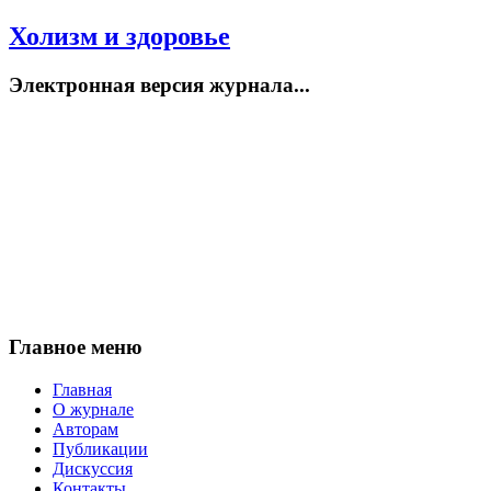
Холизм и здоровье
Электронная версия журнала...
Главное меню
Главная
О журнале
Авторам
Публикации
Дискуссия
Контакты