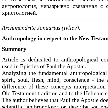
антропология, неразрывно связанная с 
христологией.
Archimandrite Januarius (Ivliev).
Anthropology in respect to the New Testa
Summary
Article is dedicated to anthropological c
used in Epistles of Paul the Apostle.
Analyzing the fundamental anthropological
spirit, soul, flesh, mind, conscience - the 
difference of these concepts interpretation 
Old Testament tradition and to the Hellenic c
The author believes that Paul the Apostle do
scientific anthropology or describe «a p