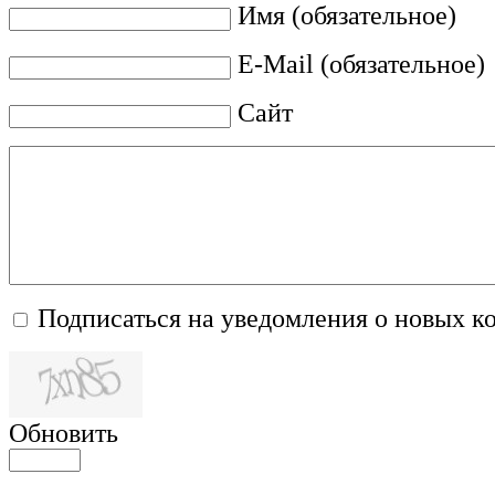
Имя (обязательное)
E-Mail (обязательное)
Сайт
Подписаться на уведомления о новых к
Обновить