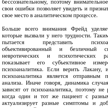
бессознательному, поэтому внимательно
свои ошибки позволяет увидеть и призна
свое место в аналитическом процессе.
Больше всего внимания Фрейд уделяе
которые вызвали у него трудности. Таки
пытается представить псих
объективированный и безличный с
невротических и психотических ра
показывает его субъективное измер
психоаналитика. Если верить Лакану, 
психоаналитика является отправным 
анализа. Иначе говоря, динамика случа
зависят от психоаналитика, поэтому не 
когда один и тот же пациент с разны
актуализирует разные симптомы и доб