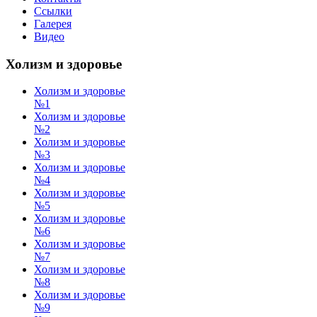
Ссылки
Галерея
Видео
Холизм и здоровье
Холизм и здоровье
№1
Холизм и здоровье
№2
Холизм и здоровье
№3
Холизм и здоровье
№4
Холизм и здоровье
№5
Холизм и здоровье
№6
Холизм и здоровье
№7
Холизм и здоровье
№8
Холизм и здоровье
№9