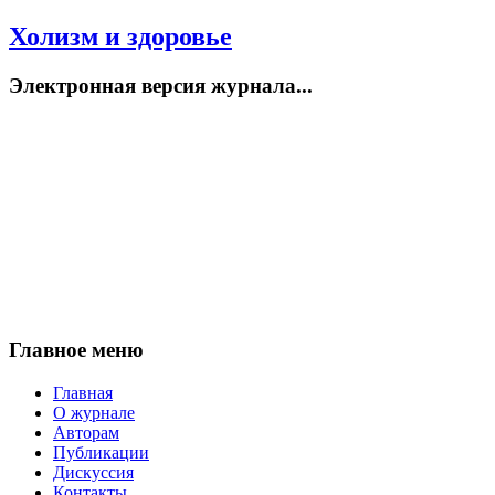
Холизм и здоровье
Электронная версия журнала...
Главное меню
Главная
О журнале
Авторам
Публикации
Дискуссия
Контакты