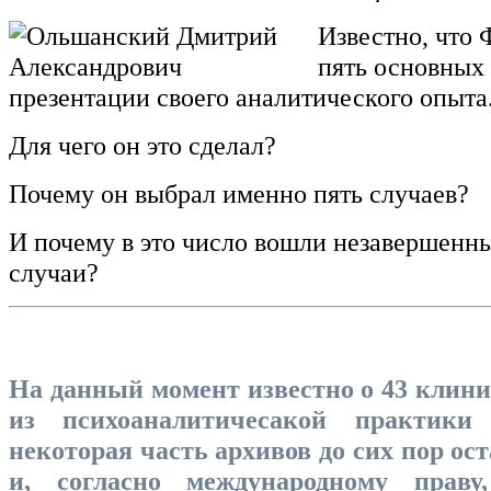
Известно, что
пять основных 
презентации своего аналитического опыта
Для чего он это сделал?
Почему он выбрал именно пять случаев?
И почему в это число вошли незавершенн
случаи?
На данный момент известно о 43 клини
из психоаналитичесакой практики
некоторая часть архивов до сих пор ос
и, согласно международному праву