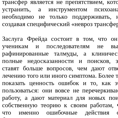
трансфер является не препятствием, кот
устранить, а инструментом психоан
необходимо не только поддерживать, н
создавая специфический «невроз трансфе
Заслуга Фрейда состоит в том, что он
ученикам и последователям не вы
рафинированные талмуды, а клиничес
полные недосказанности и поисков, з
ставят больше вопросов, чем дают отв
лечению того или иного симптома. Более т
показать ценность ошибок и то, как 
пользоваться: они вовсе не перечеркив
работу, а дают материал для новых по
собственную теорию к своим работам, 
что именно ошибочные действия о