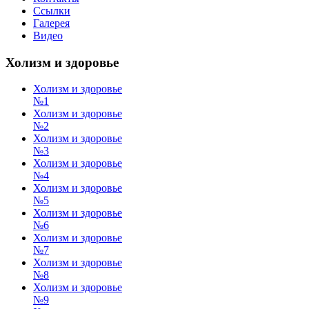
Ссылки
Галерея
Видео
Холизм и здоровье
Холизм и здоровье
№1
Холизм и здоровье
№2
Холизм и здоровье
№3
Холизм и здоровье
№4
Холизм и здоровье
№5
Холизм и здоровье
№6
Холизм и здоровье
№7
Холизм и здоровье
№8
Холизм и здоровье
№9