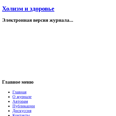
Холизм и здоровье
Электронная версия журнала...
Главное меню
Главная
О журнале
Авторам
Публикации
Дискуссия
Контакты