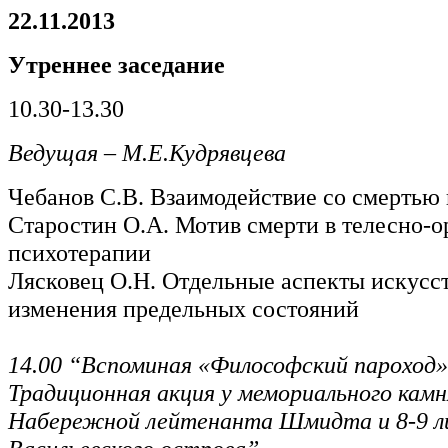
22.11.2013
Утреннее заседание
10.30-13.30
Ведущая – М.Е.Кудрявцева
Чебанов С.В. Взаимодействие со смертью 
Старостин О.А. Мотив смерти в телесно-
психотерапии
Лясковец О.Н. Отдельные аспекты искусс
изменения предельных состояний
14.00 “Вспоминая «Философский пароход» 
Традиционная акция у мемориального камн
Набережной лейтенанта Шмидта и 8-9 л