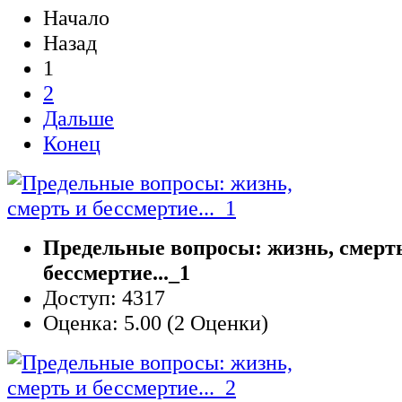
Начало
Назад
1
2
Дальше
Конец
Предельные вопросы: жизнь, смерт
бессмертие..._1
Доступ: 4317
Оценка: 5.00 (2 Оценки)