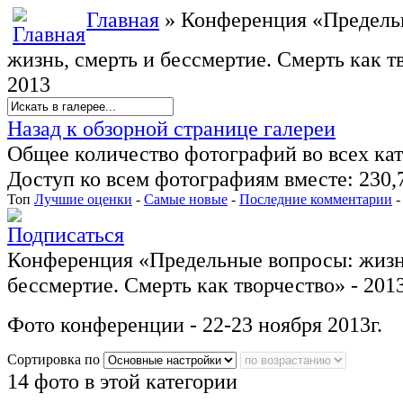
Главная
» Конференция «Предель
жизнь, смерть и бессмертие. Смерть как т
2013
Назад к обзорной странице галереи
Общее количество фотографий во всех кат
Доступ ко всем фотографиям вместе: 230,
Топ
Лучшие оценки
-
Самые новые
-
Последние комментарии
Конференция «Предельные вопросы: жизнь
бессмертие. Смерть как творчество» - 201
Фото конференции - 22-23 ноября 2013г.
Сортировка по
14 фото в этой категории