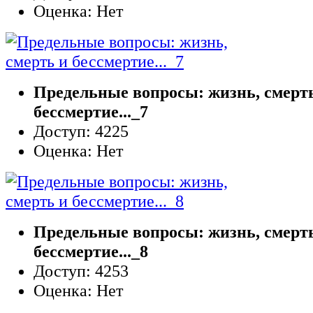
Оценка: Нет
Предельные вопросы: жизнь, смерт
бессмертие..._7
Доступ: 4225
Оценка: Нет
Предельные вопросы: жизнь, смерт
бессмертие..._8
Доступ: 4253
Оценка: Нет