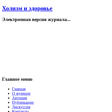
Холизм и здоровье
Электронная версия журнала...
Главное меню
Главная
О журнале
Авторам
Публикации
Дискуссия
Контакты