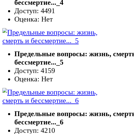
бессмертие..._4
Доступ: 4491
Оценка: Нет
Предельные вопросы: жизнь, смерт
бессмертие..._5
Доступ: 4159
Оценка: Нет
Предельные вопросы: жизнь, смерт
бессмертие..._6
Доступ: 4210