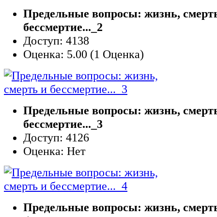
Предельные вопросы: жизнь, смерт
бессмертие..._2
Доступ: 4138
Оценка: 5.00 (1 Оценка)
Предельные вопросы: жизнь, смерт
бессмертие..._3
Доступ: 4126
Оценка: Нет
Предельные вопросы: жизнь, смерт