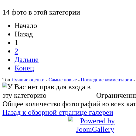
14 фото в этой категории
Начало
Назад
1
2
Дальше
Конец
Топ
Лучшие оценки
-
Самые новые
-
Последние комментарии
Ограниченны
Общее количество фотографий во всех кат
Назад к обзорной странице галереи