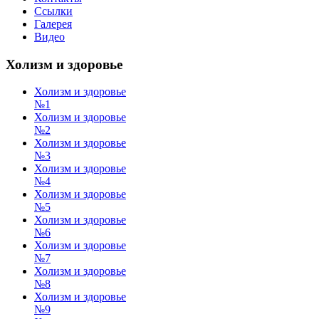
Ссылки
Галерея
Видео
Холизм и здоровье
Холизм и здоровье
№1
Холизм и здоровье
№2
Холизм и здоровье
№3
Холизм и здоровье
№4
Холизм и здоровье
№5
Холизм и здоровье
№6
Холизм и здоровье
№7
Холизм и здоровье
№8
Холизм и здоровье
№9